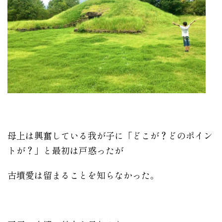
母上は興奮している我が子に「どこが？どのポイン
トが？」と最初は戸惑ったが
古墳愛は留まることを知らなかった。