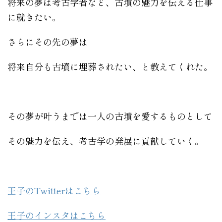
将来の夢は考古学者など、古墳の魅力を伝える仕事
に就きたい。
さらにその先の夢は
将来自分も古墳に埋葬されたい、と教えてくれた。
その夢が叶うまでは一人の古墳を愛するものとして
その魅力を伝え、考古学の発展に貢献していく。
王子のTwitterはこちら
王子のインスタはこちら