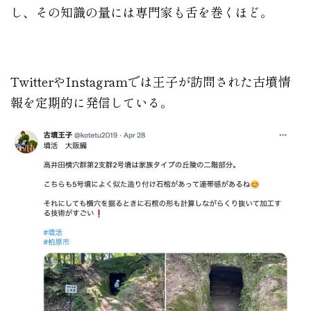
し、その知識の量には専門家も舌を巻くほど。
TwitterやInstagramでは王子が訪問された古墳情
報を定期的に発信している。