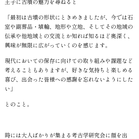
王子に古墳の魅力を尋ねると
「最初は古墳の形状にときめきましたが、今では石
室や副葬品・埴輪、地形や立地、そしてその地域の
伝承や他地域との交流とか知れば知るほど奥深く、
興味が無限に広がっていくのを感じます。
現代においての保存に向けての取り組みや課題など
考えることもありますが、好きな気持ちと楽しめる
喜び、出会った皆様への感謝を忘れないようにした
い」
とのこと。
時には大人ばかりが集まる考古学研究会に顔を出