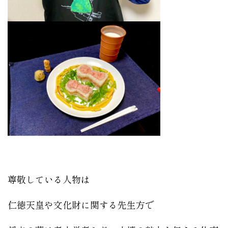
尊敬している人物は
仁徳天皇や文化財に関する先生方で