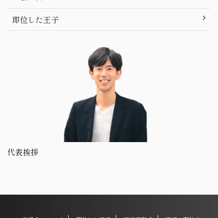
即位した王子
代表挨拶