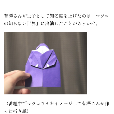
有澤さんが王子として知名度を上げたのは「マツコ
の知らない世界」に出演したことがきっかけ。
（番組中でマツコさんをイメージして有澤さんが作
った折り紙）