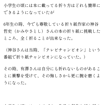
小学生の頃には本に載ってる折り方はどれも簡単に
できるようになっていたが
6年生の時、今でも尊敬している折り紙作家の神谷
哲史（かみやさとし）さんの本の折り紙に挑戦した
ところ、全く折ることが出来なった。
（神谷さんは当時、「テレビチャンピオン」という
番組で折り紙チャンピオンになっていた。）
その時、有澤さんは自分にも折れないものがあるこ
とに衝撃を受けて、その悔しさから更に腕を磨くよ
うになった。