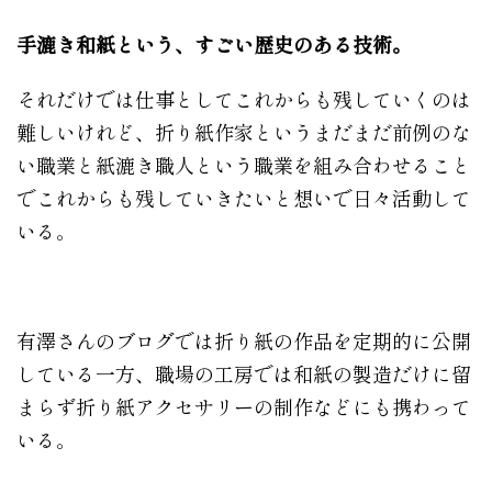
手漉き和紙という、すごい歴史のある技術。
それだけでは仕事としてこれからも残していくのは
難しいけれど、折り紙作家というまだまだ前例のな
い職業と紙漉き職人という職業を組み合わせること
でこれからも残していきたいと想いで日々活動して
いる。
有澤さんのブログでは折り紙の作品を定期的に公開
している一方、職場の工房では和紙の製造だけに留
まらず折り紙アクセサリーの制作などにも携わって
いる。