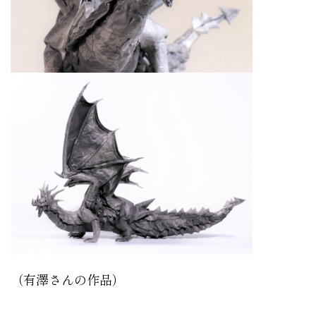
（有澤さんの作品）