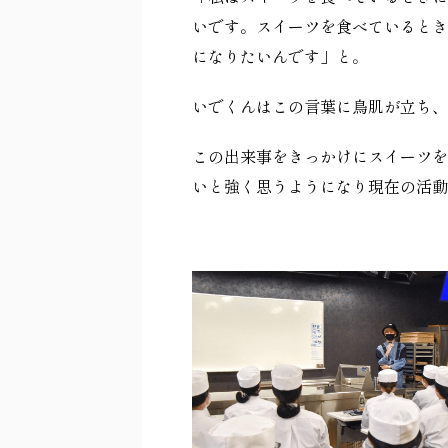
いです。スイーツを食べているとき
になりたいんです」と。
いでくんはこの言葉に鳥肌が立ち、
この出来事をきっかけにスイーツを
いと強く思うようになり現在の活動