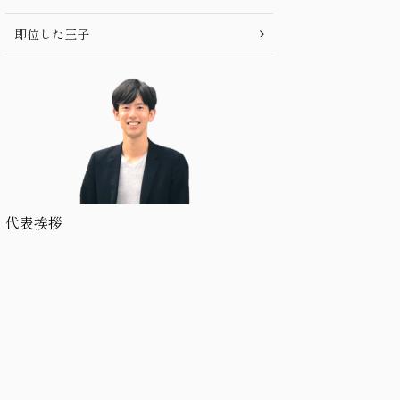
即位した王子
代表挨拶