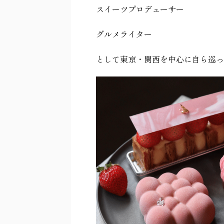
スイーツプロデューサー
グルメライター
として東京・関西を中心に自ら巡っ