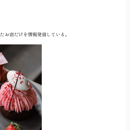
たお店だけを情報発信している。