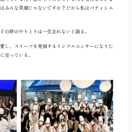
はみんな笑顔じゃないですか？だから私はパティシエ
その時のやりとりは一生忘れないと語る。
愛し、スイーツを発信するインフルエンサーになりた
に至っている。