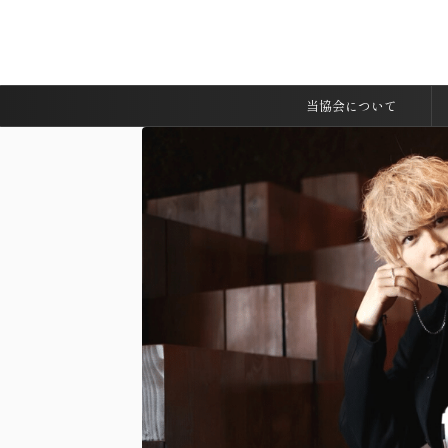
当協会について