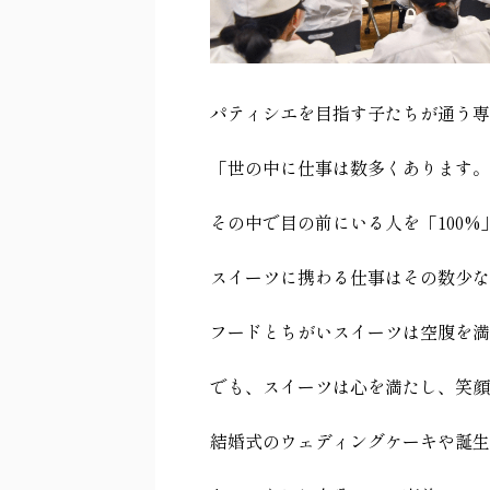
パティシエを目指す子たちが通う専
「世の中に仕事は数多くあります。
その中で目の前にいる人を「
100%
スイーツに携わる仕事はその数少な
フードとちがいスイーツは空腹を満
でも、スイーツは心を満たし、笑顔
結婚式のウェディングケーキや誕生