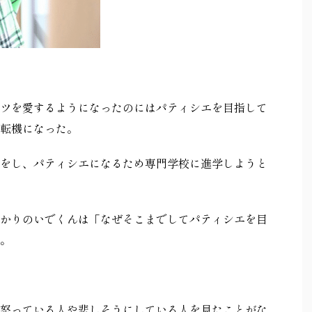
ツを愛するようになったのにはパティシエを目指して
転機になった。
をし、パティシエになるため専門学校に進学しようと
かりのいでくんは「なぜそこまでしてパティシエを目
。
怒っている人や悲しそうにしている人を見たことがな