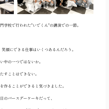
門学校で行われた"いでくん"の講演での一節。
」笑顔にできる仕事はいくつあるんだろう。
い中の一つではないか。
たすことはできない。
を作ることができると気づきました。
日のバースデーケーキだって、